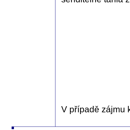
V případě zájmu 