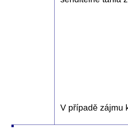
V případě zájmu 