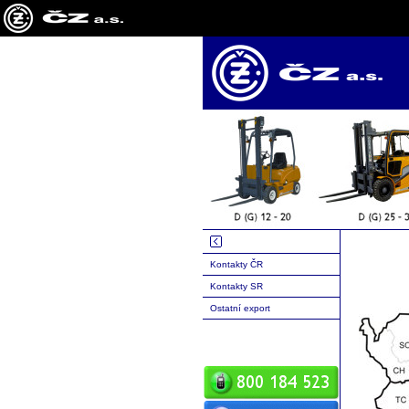
Kontakty ČR
Kontakty SR
Ostatní export