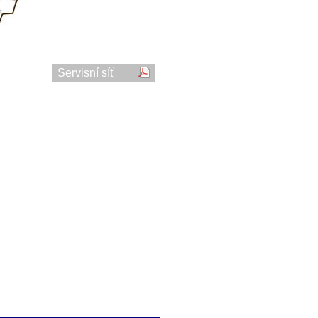
Servisní síť