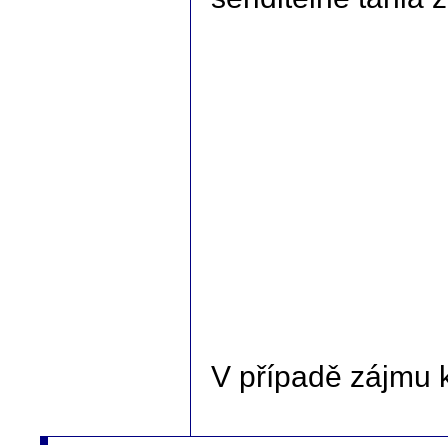
V případě zájmu 